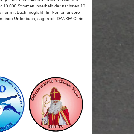
r 10.000 Stimmen innerhalb der nächsten 10
so nur mit Euch möglich! Im Namen unsere
meinde Urdenbach, sagen ich DANKE! Chris