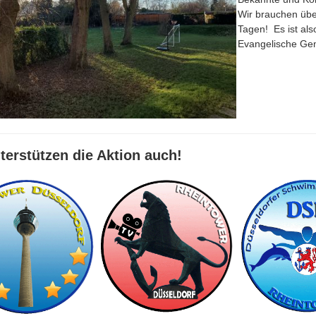
Wir brauchen übe
Tagen! Es ist al
Evangelische Ge
terstützen die Aktion auch!