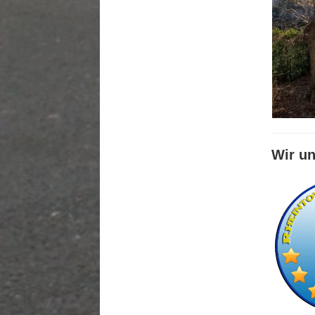
Wir un