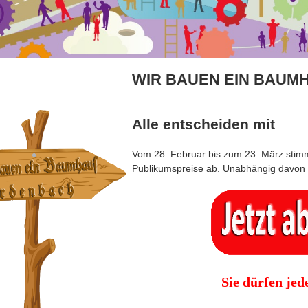
WIR BAUEN EIN BAUM
Alle entscheiden mit
Vom 28. Februar bis zum 23. März stimm
Publikumspreise ab. Unabhängig davon k
Sie dürfen je