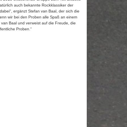
atürlich auch bekannte Rockklassiker der
dabei“, ergänzt Stefan van Baal, der sich die
wenn wir bei den Proben alle Spaß an einem
 van Baal und verweist auf die Freude, die
fentliche Proben.“