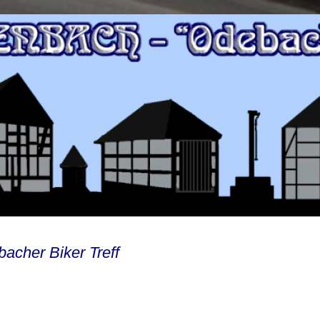
acher Biker Treff